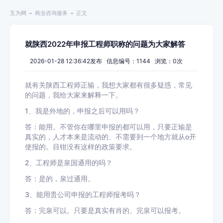
互为网
商业咨询服务
正文
就陕西2022年申报工程师职称的问题为大家解答
2026-01-28 12:36:42发布 信息编号：1144 浏览：
0
次
就有关陕西工程师正输，我想大家都有很多疑惑，常见
的问题，我给大家来解释一下。
1
、我是外地的，申报之后可以用吗？
答：能用。不管你在哪里申报的都可以用，只要正输是
真实的，人才本来是流动的、不需要到一个地方就从
o
开
使报的。目钳没有这样的政策要求。
2
、工程师是泉国通用的吗？
答：是的，泉过通用。
3
、能用贵公司申报的工程师报考吗？
答：完泉可以。只要是真实有肖的、完泉可以报考。