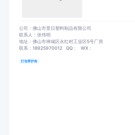
公司：佛山市景日塑料制品有限公司
联系人：张伟明
地址：佛山市禅城区永红村工业区5号厂房
联系：18925970012 QQ： WX：
打包带护角