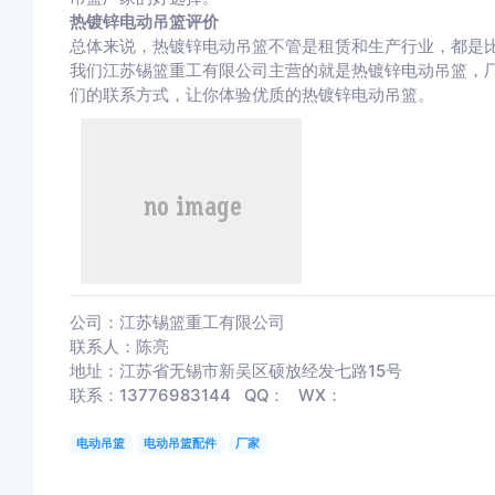
热镀锌电动吊篮评价
总体来说，热镀锌电动吊篮不管是租赁和生产行业，都是
我们江苏锡篮重工有限公司主营的就是热镀锌电动吊篮，
们的联系方式，让你体验优质的热镀锌电动吊篮。
公司：江苏锡篮重工有限公司
联系人：陈亮
地址：江苏省无锡市新吴区硕放经发七路15号
联系：13776983144 QQ： WX：
电动吊篮
电动吊篮配件
厂家