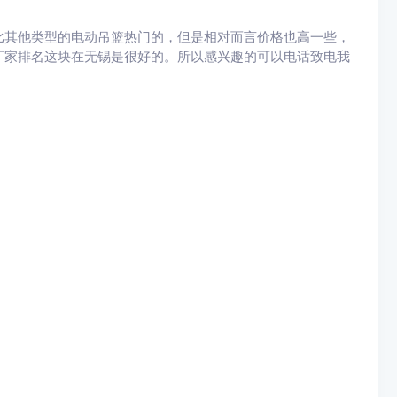
比其他类型的电动吊篮热门的，但是相对而言价格也高一些，
厂家排名这块在无锡是很好的。所以感兴趣的可以电话致电我