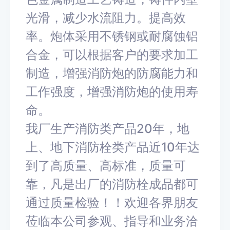
光滑，减少水流阻力。提高效
率。炮体采用不锈钢或耐腐蚀铝
合金，可以根据客户的要求加工
制造，增强消防炮的防腐能力和
工作强度，增强消防炮的使用寿
命。
我厂生产消防类产品20年，地
上、地下消防栓类产品近10年达
到了高质量、高标准，质量可
靠，凡是出厂的消防栓成品都可
通过质量检验！！欢迎各界朋友
莅临本公司参观、指导和业务洽