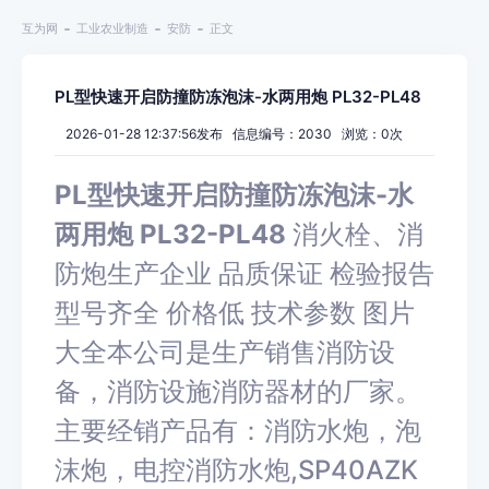
互为网
工业农业制造
安防
正文
PL型快速开启防撞防冻泡沫-水两用炮 PL32-PL48
2026-01-28 12:37:56发布 信息编号：2030 浏览：
0
次
PL型快速开启防撞防冻泡沫-水
两用炮 PL32-PL48
消火栓、消
防炮生产企业 品质保证 检验报告
型号齐全 价格低 技术参数 图片
大全本公司是生产销售消防设
备，消防设施消防器材的厂家。
主要经销产品有：消防水炮，泡
沫炮，电控消防水炮,SP40AZK