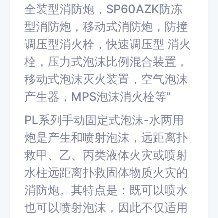
全装型消防炮，SP60AZK防冻
型消防炮，移动式消防炮，防撞
调压型消火栓，快速调压型 消火
栓，压力式泡沫比例混合装置，
移动式泡沫灭火装置，空气泡沫
产生器，MPS泡沫消火栓等"
PL系列手动固定式泡沫-水两用
炮是产生和喷射泡沫，远距离扑
救甲、乙、丙类液体火灾或喷射
水柱远距离扑救固体物质火灾的
消防炮。其特点是：既可以喷水
也可以喷射泡沫，因此不仅适用