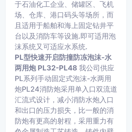
于石油化工企业、储罐区、飞机
场、仓库、港口码头等场所，而
且适用于船舶和海上固定钻井平
台以及消防车等设施.即可适用泡
沫系统又可适应水系统.
PL型快速开启防撞防冻泡沫-水
两用炮 PL32-PL48
我公司供应
PL系列手动固定式泡沫-水两用
炮PL24消防炮采用单入口双流道
汇流式设计，减小消防水炮入口
和出口的压力损失，比一般的消
防炮有更高的射程，采用重力有
色金属制造工艺铸造，铸件内壁