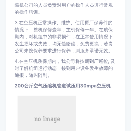
缩机公司的人员负责对用户的操作人员进行常规
的操作培训。
3.在空压机正常操作、维护、使用原厂保养件的
情况下，整机保修壹年，主机保修一年。在质保
期内，对机组中的非易损件，在正常使用情况下
发生损坏或失效，均无偿赔偿，免费更换，若贵
公司未按保养要求进行保养，则服务承诺无效。
4.在空压机质保期内，我公司将按期到厂巡检, 及
时了解机组运行动态，接到用户设备发生故障的
通报，随叫随到。
200公斤空气压缩机管道试压用30mpa空压机