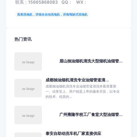
联系：15665868083 QQ： WX：
高美洗地机，济南全自动洗地机，济南驾驶式洗地机
热门资讯
眉山抽油烟机清洗大型烟机油烟管...
成都抽油烟机清洗专业油烟管道清...
成都抽油烟机清洗专业油烟管道清洗本着质量第
一、信誉至上、用户就是上帝的服务宗旨，以专业
的技术、优质的...
广州雍隆学校工厂食堂大型油烟管...
泰安自助动洗车机厂家直接供应