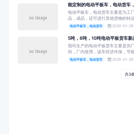
能定制的电动平板车，电动货车
电动平板车，电动货车主要是为工
品，成品，还可进行其他货物的转运
2026-01-28 
电动平板车，电动货车
5吨，8吨，10吨电动平板货车新
我司生产的电动平板货车主要是供
间，厂内使用，该车经济环保，节能
2026-01-28 
电动平板车，电动货车
共3