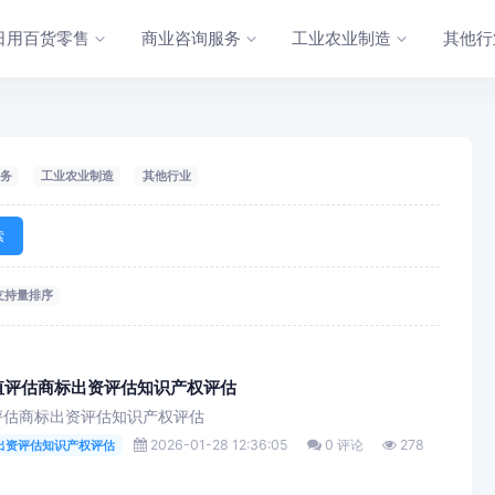
日用百货零售
商业咨询服务
工业农业制造
其他行
务
工业农业制造
其他行业
索
支持量排序
值评估商标出资评估知识产权评估
评估商标出资评估知识产权评估
2026-01-28 12:36:05
0 评论
278
出资评估知识产权评估