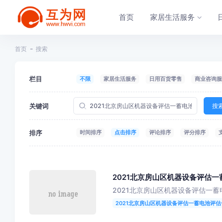
首页
家居生活服务
首页
搜索
栏目
不限
家居生活服务
日用百货零售
商业咨询服
关键词
搜
排序
时间排序
点击排序
评论排序
评分排序
2021北京房山区机器设备评估
2021北京房山区机器设备评估一
2021北京房山区机器设备评估一蓄电池评