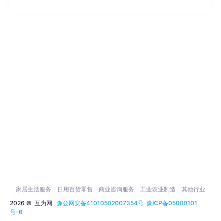
家居生活服务
日用百货零售
商业咨询服务
工业农业制造
其他行业
2026 ©
互为网
豫公网安备41010502007354号
豫ICP备05000101
号-6