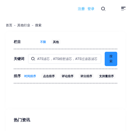
注册
登录
首页
其他行业
搜索
栏目
不限
其他
搜
关键词
索
排序
时间排序
点击排序
评论排序
评分排序
支持量排序
热门资讯