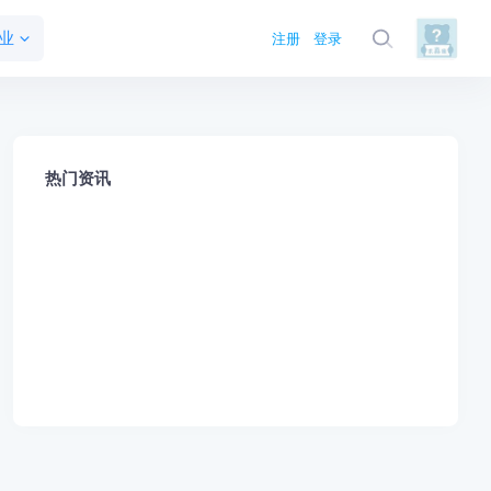
业
注册
登录
热门资讯