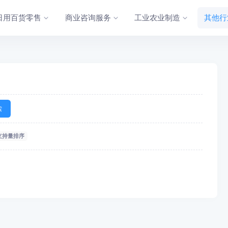
日用百货零售
商业咨询服务
工业农业制造
其他行
索
支持量排序