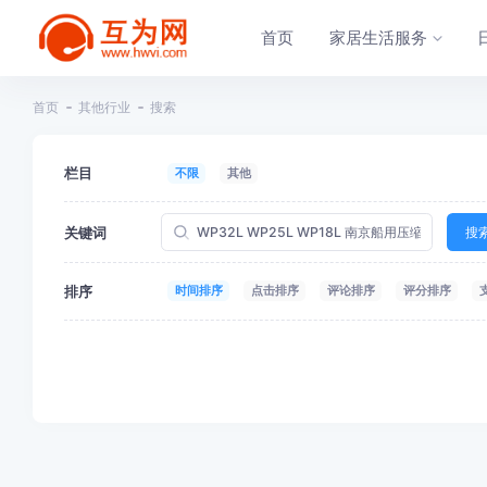
首页
家居生活服务
首页
其他行业
搜索
栏目
不限
其他
关键词
搜
排序
时间排序
点击排序
评论排序
评分排序