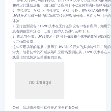
和稳定的通信连接，因此被广泛应用于移动支付和访问控制系统
6. 虚拟现实（VR）和增强现实（AR）设备：在VR和AR设备中
UWB技术提供准确的运动跟踪和无线数据传输，从而提升用户的
体验。
7. 医疗监测设备：UWB技术在医疗监测设备中也有应用，如用
患者的位置和活动，以便于医护人员进行及时干预。
8. 物流与仓储：UWB技术可以用于物流和仓储中的货物追踪和
提高物流效率。
这些应用场景的拓展，展示了UWB技术强大的多功能性和广阔的
潜力。随着技术的不断成熟和应用场景的拓展，UWB技术将在未
线通信领域扮演至关重要的角色。
公司：深圳市爱酷得软件技术服务有限公司