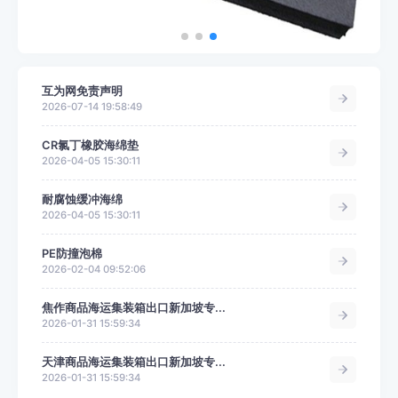
互为网免责声明
2026-07-14 19:58:49
CR氯丁橡胶海绵垫
2026-04-05 15:30:11
耐腐蚀缓冲海绵
2026-04-05 15:30:11
PE防撞泡棉
2026-02-04 09:52:06
焦作商品海运集装箱出口新加坡专...
2026-01-31 15:59:34
天津商品海运集装箱出口新加坡专...
2026-01-31 15:59:34