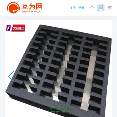
注册
登录