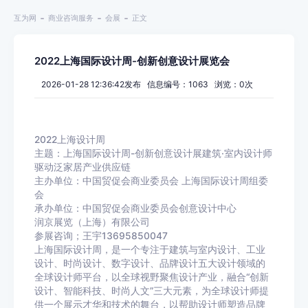
互为网
商业咨询服务
会展
正文
2022上海国际设计周-创新创意设计展览会
2026-01-28 12:36:42发布 信息编号：1063 浏览：
0
次
2022上海设计周
主题：上海国际设计周-创新创意设计展建筑·室内设计师
驱动泛家居产业供应链
主办单位：中国贸促会商业委员会 上海国际设计周组委
会
承办单位：中国贸促会商业委员会创意设计中心
润京展览（上海）有限公司
参展咨询；王宇13695850047
上海国际设计周，是一个专注于建筑与室内设计、工业
设计、时尚设计、数字设计、品牌设计五大设计领域的
全球设计师平台，以全球视野聚焦设计产业，融合“创新
设计、智能科技、时尚人文”三大元素，为全球设计师提
供一个展示才华和技术的舞台，以帮助设计师塑造品牌