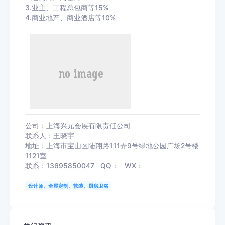
3.业主、工程总包商等15%
4.商业地产、商业酒店等10%
公司：上海兴元会展有限责任公司
联系人：王晓宇
地址：上海市宝山区陆翔路111弄9号绿地公园广场2号楼
1121室
联系：13695850047 QQ： WX：
设计师、全屋定制、软装、厨房卫浴