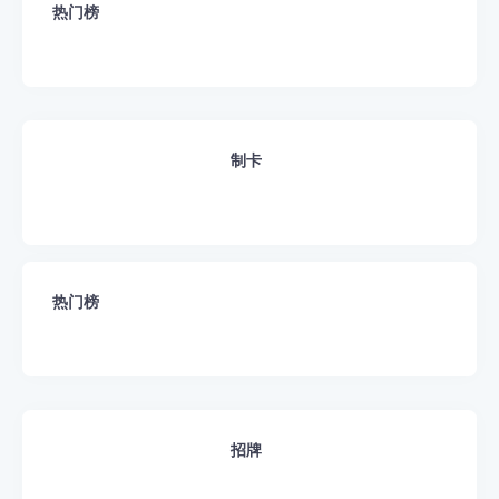
热门榜
制卡
热门榜
招牌