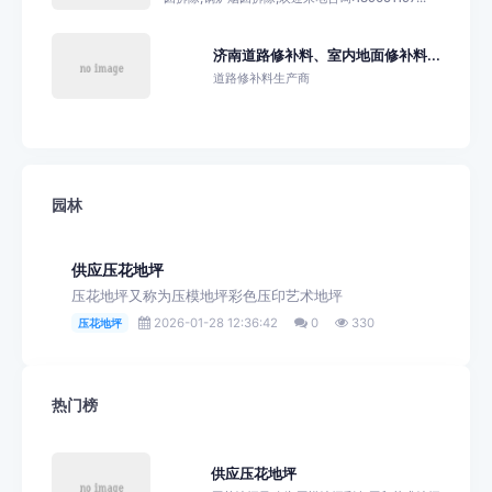
济南道路修补料、室内地面修补料...
道路修补料生产商
园林
供应压花地坪
压花地坪又称为压模地坪彩色压印艺术地坪
2026-01-28 12:36:42
0
330
压花地坪
热门榜
供应压花地坪