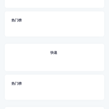
热门榜
快递
热门榜