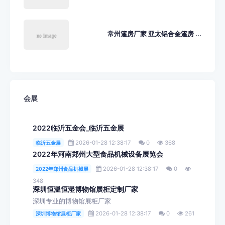
常州篷房厂家 亚太铝合金篷房 ...
会展
2022临沂五金会_临沂五金展
2026-01-28 12:38:17
0
368
临沂五金展
2022年河南郑州大型食品机械设备展览会
2026-01-28 12:38:17
0
2022年郑州食品机械展
348
深圳恒温恒湿博物馆展柜定制厂家
深圳专业的博物馆展柜厂家
2026-01-28 12:38:17
0
261
深圳博物馆展柜厂家