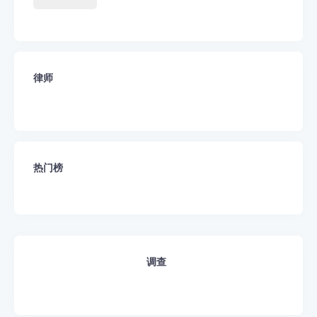
律师
热门榜
调查