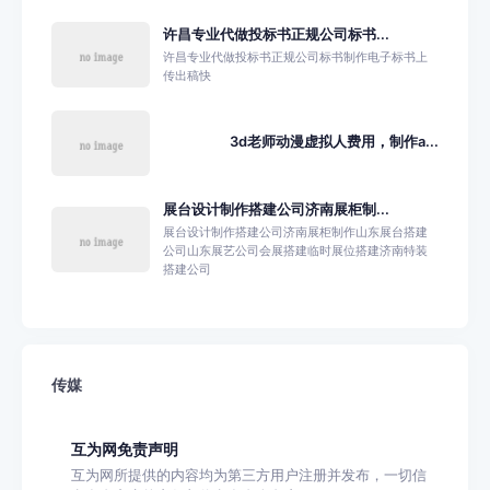
许昌专业代做投标书正规公司标书...
许昌专业代做投标书正规公司标书制作电子标书上
传出稿快
3d老师动漫虚拟人费用，制作a...
展台设计制作搭建公司济南展柜制...
展台设计制作搭建公司济南展柜制作山东展台搭建
公司山东展艺公司会展搭建临时展位搭建济南特装
搭建公司
传媒
互为网免责声明
互为网所提供的内容均为第三方用户注册并发布，一切信