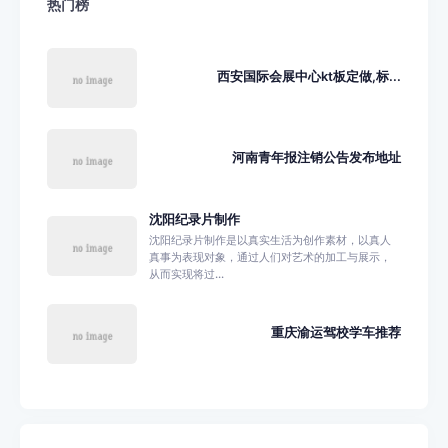
热门榜
西安国际会展中心kt板定做,标...
河南青年报注销公告发布地址
沈阳纪录片制作
沈阳纪录片制作是以真实生活为创作素材，以真人
真事为表现对象，通过人们对艺术的加工与展示，
从而实现将过...
重庆渝运驾校学车推荐