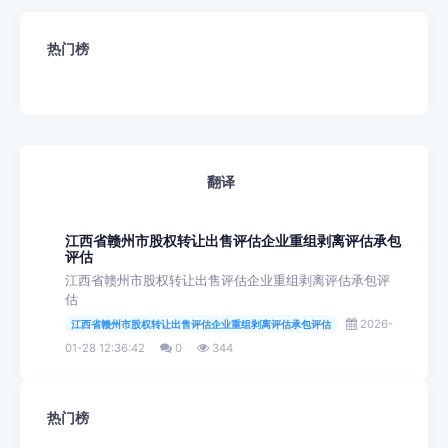
热门榜
翻译
江西省赣州市股权转让出售评估企业重组剥离评估承包
评估
江西省赣州市股权转让出售评估企业重组剥离评估承包评
估
2026-
江西省赣州市股权转让出售评估企业重组剥离评估承包评估
01-28 12:36:42
0
344
热门榜