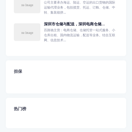
公司主要承办海运、陆运、空运的出口货物的国际
运输代理业务，包括揽货、托运、订舱、仓储、中
转、集装箱拼...
深圳市仓储与配送，深圳电商仓储...
百路驰主营：电商仓储、仓储托管一站式服务、小
仓库出租、国内物流运输，配送等业务。结合互联
网、信息技术...
担保
热门榜