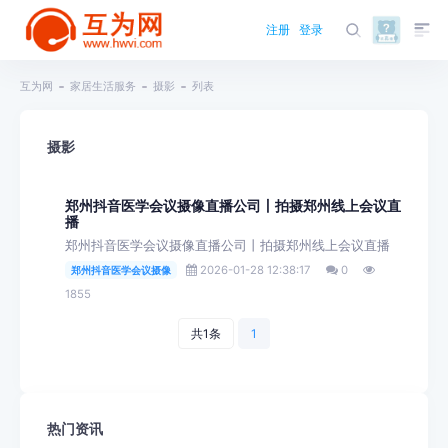
注册
登录
互为网
家居生活服务
摄影
列表
摄影
郑州抖音医学会议摄像直播公司丨拍摄郑州线上会议直
播
郑州抖音医学会议摄像直播公司丨拍摄郑州线上会议直播
2026-01-28 12:38:17
0
郑州抖音医学会议摄像
1855
共1条
1
热门资讯