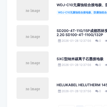
WDJ-C10无腐蚀组合接地极
WDJ-C10无腐蚀组合接地极、防腐蚀组
SD200-4T-11G/15P成都西林变
2.2G SD100-4T-110G/132P
2026-01-28 12:37:56
0
SXC型纳米碳离子石墨接地极
2026-01-28 12:37:56
0
HELUKABEL HELUTHERM 14
2026-01-28 12:37:56
0