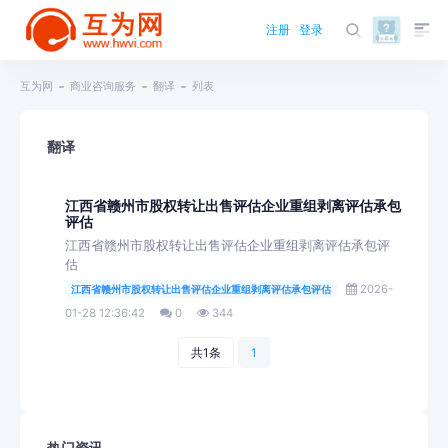
注册
登录
互为网
商业咨询服务
翻译
列表
翻译
江西省赣州市股权转让出售评估企业重组剥离评估承包
评估
江西省赣州市股权转让出售评估企业重组剥离评估承包评
估
2026-
江西省赣州市股权转让出售评估企业重组剥离评估承包评估
01-28 12:36:42
0
344
共1条
1