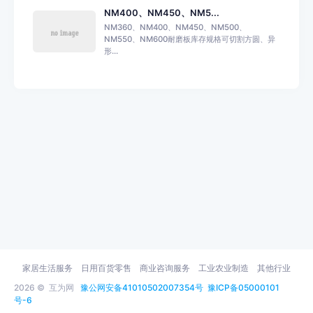
NM400、NM450、NM5...
NM360、NM400、NM450、NM500、
NM550、NM600耐磨板库存规格可切割方圆、异
形...
家居生活服务
日用百货零售
商业咨询服务
工业农业制造
其他行业
2026 ©
互为网
豫公网安备41010502007354号
豫ICP备05000101
号-6