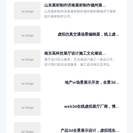
山东展柜制作济南展柜制作德州展...
山东展柜制作济南展柜制作德州展柜聊城济宁展柜
临沂展柜制作公司。
虚拟仿真交通场景编辑器，线上虚...
南京高科技展厅设计施工文化墙设...
展厅设计匠心服务。文化墙设计施工一体化公司，
设计我们提供全国服务。施工提供南京及周边。
地产vr场景展示开发，全景3d...
web3d在线虚拟展厅厂商，博...
产品3d全景展示设计，虚拟现实...