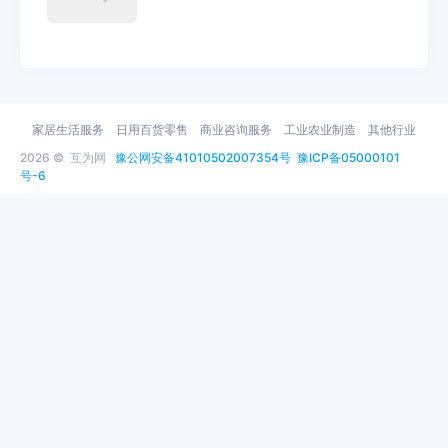
家居生活服务
日用百货零售
商业咨询服务
工业农业制造
其他行业
2026 ©
互为网
豫公网安备41010502007354号
豫ICP备05000101
号-6