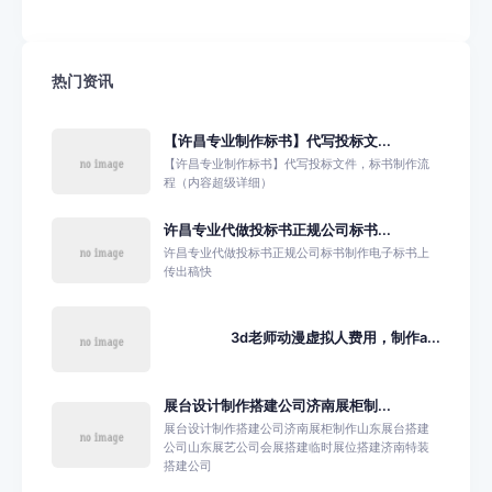
热门资讯
【许昌专业制作标书】代写投标文...
【许昌专业制作标书】代写投标文件，标书制作流
程（内容超级详细）
许昌专业代做投标书正规公司标书...
许昌专业代做投标书正规公司标书制作电子标书上
传出稿快
3d老师动漫虚拟人费用，制作a...
展台设计制作搭建公司济南展柜制...
展台设计制作搭建公司济南展柜制作山东展台搭建
公司山东展艺公司会展搭建临时展位搭建济南特装
搭建公司