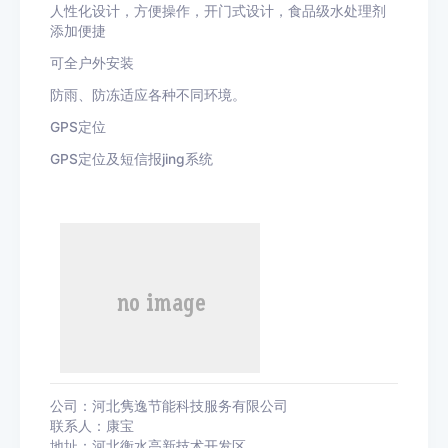
人性化设计，方便操作，开门式设计，食品级水处理剂
添加便捷
可全户外安装
防雨、防冻适应各种不同环境。
GPS定位
GPS定位及短信报jing系统
公司：河北隽逸节能科技服务有限公司
联系人：康宝
地址：河北衡水高新技术开发区