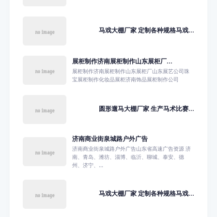
马戏大棚厂家 定制各种规格马戏...
展柜制作济南展柜制作山东展柜厂...
展柜制作济南展柜制作山东展柜厂山东展艺公司珠
宝展柜制作化妆品展柜济南饰品展柜制作公司
圆形遛马大棚厂家 生产马术比赛...
济南商业街泉城路户外广告
济南商业街泉城路户外广告山东省高速广告资源 济
南、青岛、潍坊、淄博、临沂、聊城、泰安、德
州、济宁、...
马戏大棚厂家 定制各种规格马戏...