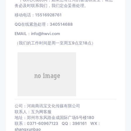
务必及时联系我们，我们定会妥善处理。
移动电话：15516928761
QQ在线紧急处理：340514688
EMAIL：info@hwvi.com
（我们的工作时间是周一至周五9点至18点）
公司：河南商讯宝文化传媒有限公司
联系人：互为网客服
地址：郑州市东风路金成国际广场5号楼180
联系：0371-60967123 QQ：396161 WX：
shangxunbao