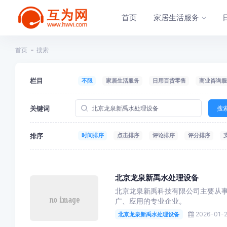
首页
家居生活服务
首页
搜索
栏目
不限
家居生活服务
日用百货零售
商业咨询服
关键词
搜
排序
时间排序
点击排序
评论排序
评分排序
北京龙泉新禹水处理设备
北京龙泉新禹科技有限公司主要从
广、应用的专业企业。
2026-01-2
北京龙泉新禹水处理设备