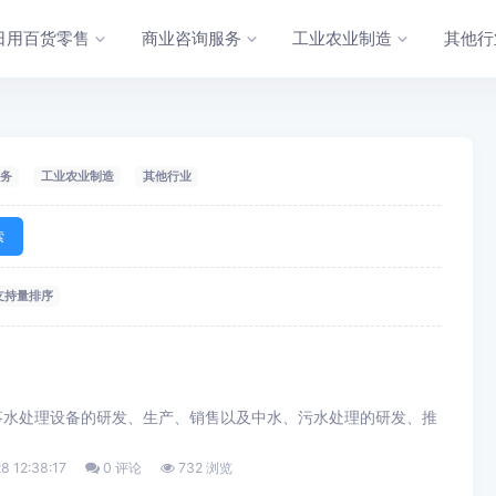
日用百货零售
商业咨询服务
工业农业制造
其他行
务
工业农业制造
其他行业
索
支持量排序
事水处理设备的研发、生产、销售以及中水、污水处理的研发、推
8 12:38:17
0 评论
732 浏览