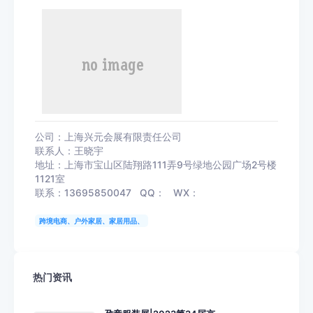
公司：上海兴元会展有限责任公司
联系人：王晓宇
地址：上海市宝山区陆翔路111弄9号绿地公园广场2号楼
1121室
联系：13695850047 QQ： WX：
跨境电商、户外家居、家居用品、
热门资讯