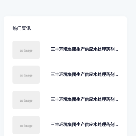
热门资讯
三丰环境集团生产供应水处理药剂...
三丰环境集团生产供应水处理药剂...
三丰环境集团生产供应水处理药剂...
三丰环境集团生产供应水处理药剂...