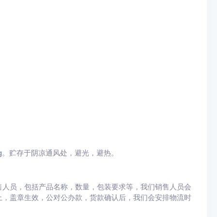
g
。贮存于阴凉通风处，避光，避热。
售人员，包括产品名称，数量，包装要求等，我们销售人员会
上，盖章生效，公对公办款，货款确认后，我们会安排物流时