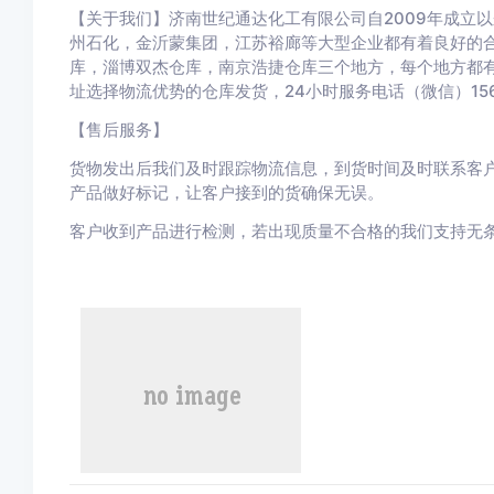
【关于我们】济南世纪通达化工有限公司自
2009
年成立以
州石化，金沂蒙集团，江苏裕廊等大型企业都有着良好的
库，淄博双杰仓库，南京浩捷仓库三个地方，每个地方都
址选择物流优势的仓库发货，
24
小时服务电话（微信）
15
【售后服务】
货物发出后我们及时跟踪物流信息，到货时间及时联系客
产品做好标记，让客户接到的货确保无误。
客户收到产品进行检测，若出现质量不合格的我们支持无