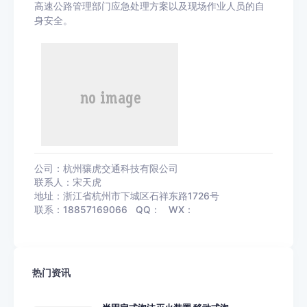
高速公路管理部门应急处理方案以及现场作业人员的自
身安全。
公司：杭州骧虎交通科技有限公司
联系人：宋天虎
地址：浙江省杭州市下城区石祥东路1726号
联系：18857169066 QQ： WX：
热门资讯