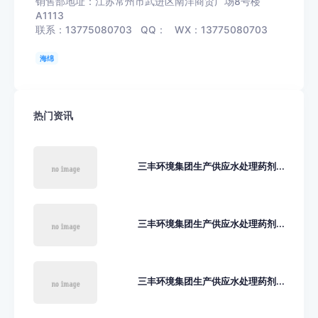
销售部地址：江苏常州市武进区南洋商贸广场8号楼
A1113
联系：13775080703 QQ： WX：13775080703
海绵
热门资讯
三丰环境集团生产供应水处理药剂...
三丰环境集团生产供应水处理药剂...
三丰环境集团生产供应水处理药剂...