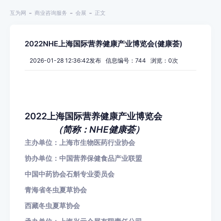
互为网
商业咨询服务
会展
正文
2022NHE上海国际营养健康产业博览会(健康荟)
2026-01-28 12:36:42发布 信息编号：744 浏览：
0
次
2022
上海国际营养健康产业博览会
（简称：
NHE
健康荟）
主办单位：上海市生物医药行业协会
协办单位：中国营养保健食品产业联盟
中国中药协会石斛专业委员会
青海省冬虫夏草协会
西藏冬虫夏草协会