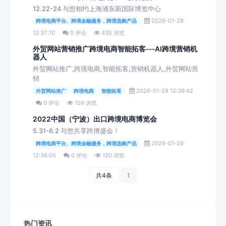
12.22-24 与您相约上海浦东新国际博览中心
2026-01-28
跨境电商平台、跨境金融服务，跨境选购产品
12:37:10
0 评论
435 浏览
外贸网站营销推广跨境电商智能拓客---AI跨境营销机
器人
外贸网站推广,跨境电商,智能拓客,营销机器人,外贸网站营
销
2026-01-28 12:36:42
外贸网站推广
跨境电商
智能拓客
0 评论
159 浏览
2022中国（宁波）出口跨境电商博览会
5.31-6.2 与您共享跨博盛会！
2026-01-28
跨境电商平台、跨境金融服务，跨境选购产品
12:36:05
0 评论
120 浏览
共4条
1
热门资讯